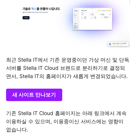
최근 Stella IT에서 기존 운영중이던 가상 머신 및 단독
서버를 Stella IT Cloud 브랜드로 분리하기로 결정되
면서, Stella IT의 홈페이지가 새롭게 변경되었습니다.
새 사이트 만나보기
기존 Stella IT Cloud 홈페이지는 아래 링크에서 계속
이용하실 수 있으며, 이용중이신 서비스에는 영향이
없습니다.