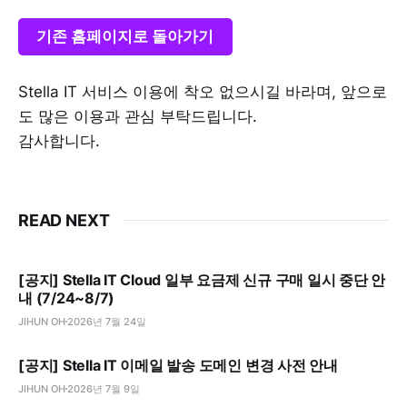
기존 홈페이지로 돌아가기
Stella IT 서비스 이용에 착오 없으시길 바라며, 앞으로
도 많은 이용과 관심 부탁드립니다.
감사합니다.
READ NEXT
[공지] Stella IT Cloud 일부 요금제 신규 구매 일시 중단 안
내 (7/24~8/7)
JIHUN OH
2026년 7월 24일
[공지] Stella IT 이메일 발송 도메인 변경 사전 안내
JIHUN OH
2026년 7월 9일