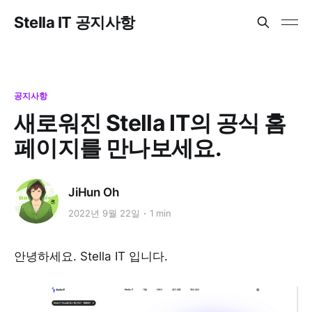
Stella IT 공지사항
공지사항
새로워진 Stella IT의 공식 홈
페이지를 만나보세요.
JiHun Oh
2022년 9월 22일
1 min
안녕하세요. Stella IT 입니다.