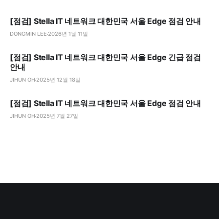
[점검] Stella IT 네트워크 대한민국 서울 Edge 점검 안내
DONGMIN LEE
2026년 1월 11일
[점검] Stella IT 네트워크 대한민국 서울 Edge 긴급 점검
안내
JIHUN OH
2025년 12월 18일
[점검] Stella IT 네트워크 대한민국 서울 Edge 점검 안내
JIHUN OH
2025년 7월 27일