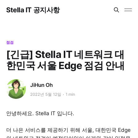
Stella IT 공지사항
점검
[긴급] Stella IT 네트워크 대
한민국 서울 Edge 점검 안내
JiHun Oh
2022년 5월 12일
1 min
안녕하세요. Stella IT 입니다.
더 나은 서비스를 제공하기 위해 서울, 대한민국 Edge