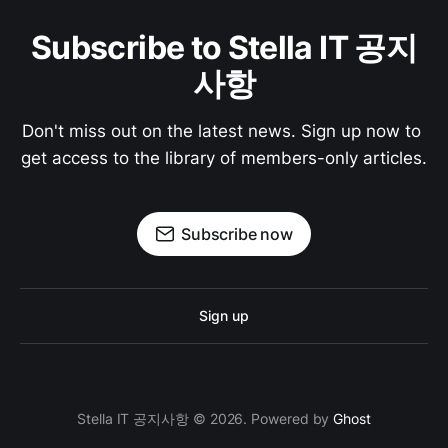
Subscribe to Stella IT 공지
사항
Don't miss out on the latest news. Sign up now to 
get access to the library of members-only articles.
Subscribe now
Sign up
Stella IT 공지사항 © 2026. Powered by
Ghost