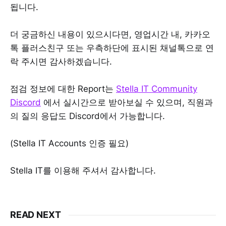
됩니다.
더 궁금하신 내용이 있으시다면, 영업시간 내, 카카오
톡 플러스친구 또는 우측하단에 표시된 채널톡으로 연
락 주시면 감사하겠습니다.
점검 정보에 대한 Report는
Stella IT Community
Discord
에서 실시간으로 받아보실 수 있으며, 직원과
의 질의 응답도 Discord에서 가능합니다.
(Stella IT Accounts 인증 필요)
Stella IT를 이용해 주셔서 감사합니다.
READ NEXT