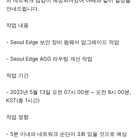
의 네트워크 점검이 예정되어있어 아래와 같이 일정을
안내드립니다.
작업 내용
- Seoul Edge 보안 장비 펌웨어 업그레이드 작업
- Seoul Edge AGG 라우팅 개선 작업
작업 기간
- 2022년 5월 13일 오전 07시 00분 ~ 오전 8시 00분,
KST(총 1시간)
작업 영향
- 5분 이내의 네트워크 순단이 3회 있을 것으로 예상