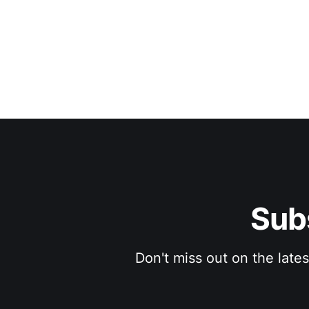
Sub
Don't miss out on the late