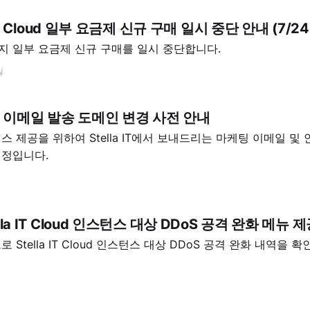
 IT Cloud 일부 요금제 신규 구매 일시 중단 안내 (7/24
까지 일부 요금제 신규 구매를 일시 중단합니다.
일
a IT 이메일 발송 도메인 변경 사전 안내
 제공을 위하여 Stella IT에서 보내드리는 마케팅 이메일 및
예정입니다.
lla IT Cloud 인스턴스 대상 DDoS 공격 완화 메뉴 
 Stella IT Cloud 인스턴스 대상 DDoS 공격 완화 내역을 