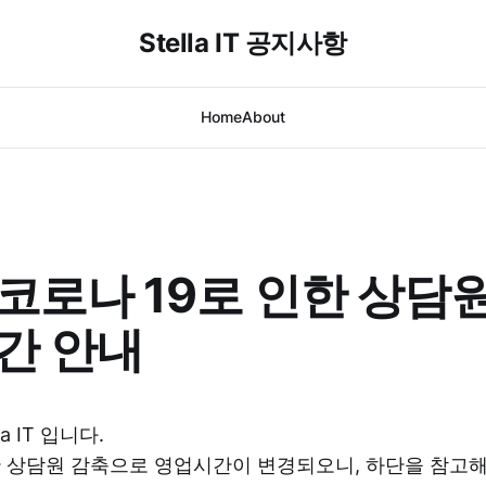
Stella IT 공지사항
Home
About
 코로나 19로 인한 상담
간 안내
a IT 입니다.
한 상담원 감축으로 영업시간이 변경되오니, 하단을 참고