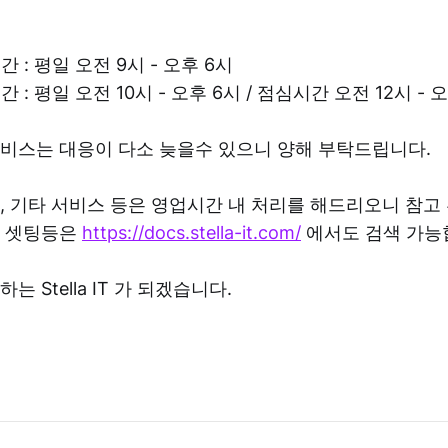
 : 평일 오전 9시 - 오후 6시
: 평일 오전 10시 - 오후 6시 / 점심시간 오전 12시 - 
비스는 대응이 다소 늦을수 있으니 양해 부탁드립니다.
, 기타 서비스 등은 영업시간 내 처리를 해드리오니 참고
버 셋팅등은
https://docs.stella-it.com/
에서도 검색 가능
 Stella IT 가 되겠습니다.