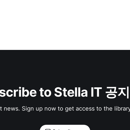
scribe to Stella IT 
st news. Sign up now to get access to the librar