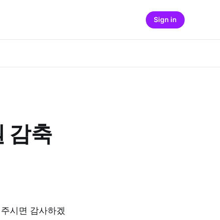
Sign in
원 감축
해주시면 감사하겠