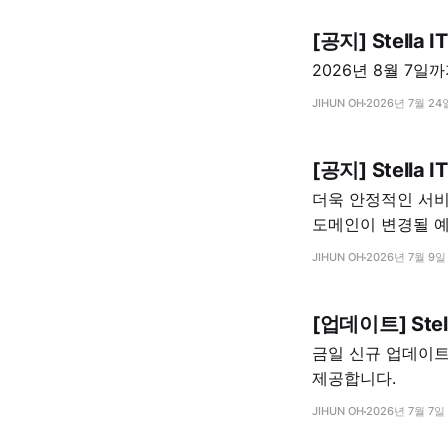
[공지] Stella
2026년 8월 7일
JIHUN OH
2026년 7월 24
[공지] Stell
더욱 안정적인 서비스
도메인이 변경될 
JIHUN OH
2026년 7월 9일
[업데이트] Ste
금일 신규 업데이트로
제공합니다.
JIHUN OH
2026년 7월 7일