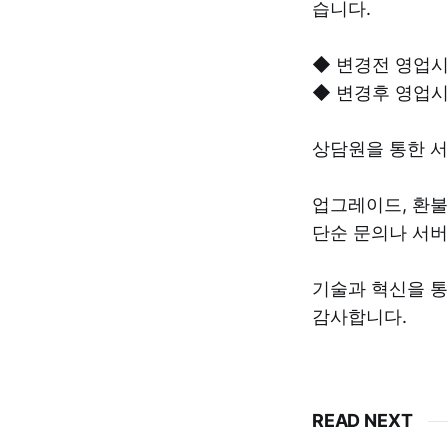
습니다.
◆ 변경전 영업시간
◆ 변경후 영업시간 
상담원을 통한 서
업그레이드, 환불
단순 문의나 서
기술과 혁신을 통하는
감사합니다.
READ NEXT