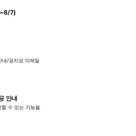
~8/7)
 안내/공지성 이메일
제공 안내
확인할 수 있는 기능을