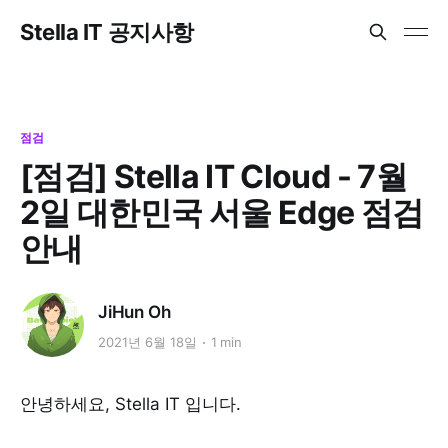
Stella IT 공지사항
점검
[점검] Stella IT Cloud - 7월
2일 대한민국 서울 Edge 점검
안내
JiHun Oh
2021년 6월 18일
1 min
안녕하세요, Stella IT 입니다.