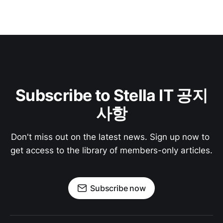
Subscribe to Stella IT 공지
사항
Don't miss out on the latest news. Sign up now to 
get access to the library of members-only articles.
Subscribe now