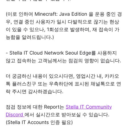
(이로 인하여 Minecraft: Java Edition 을 운용 중인 경
우, 연결 중인 사용자가 일시 다발적으로 끊기는 현상
이 있을 수 있으나, 1회성으로 발생하며, 재 접속이 가
능함을 알려드립니다.)
- Stella IT Cloud Network Seoul Edge를 사용하지
않고 접속하는 고객님께서는 점검의 영향이 없습니다.
더 궁금하신 내용이 있으시다면, 영업시간 내, 카카오
톡 플러스친구 또는 우측하단에 표시된 채널톡으로 연
락 주시면 감사하겠습니다.
점검 정보에 대한 Report는
Stella IT Community
Discord
에서 실시간으로 받아보실 수 있습니다.
(Stella IT Accounts 인증 필요)