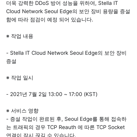
더욱 강력한 DDoS 방어 성능을 위하여, Stella IT
Cloud Network Seoul Edge의 보안 장비 용량을 증설
함에 따라 점검이 예정 되어 있습니다.
※ 작업 내용
- Stella IT Cloud Network Seoul Edge의 보안 장비
증설
※ 작업 일시
- 2021년 7월 2일 13:00 ~ 17:00 (KST)
※ 서비스 영향
- 증설 작업이 완료된 후, Seoul Edge를 통해 접속하
는 트래픽의 경우 TCP Reauth 에 따른 TCP Socket
연결이 잠시 끊길 수 있습니다.