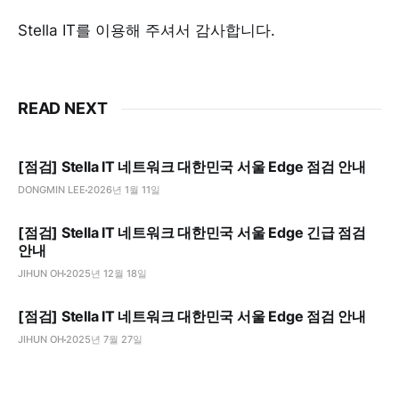
Stella IT를 이용해 주셔서 감사합니다.
READ NEXT
[점검] Stella IT 네트워크 대한민국 서울 Edge 점검 안내
DONGMIN LEE
2026년 1월 11일
[점검] Stella IT 네트워크 대한민국 서울 Edge 긴급 점검
안내
JIHUN OH
2025년 12월 18일
[점검] Stella IT 네트워크 대한민국 서울 Edge 점검 안내
JIHUN OH
2025년 7월 27일