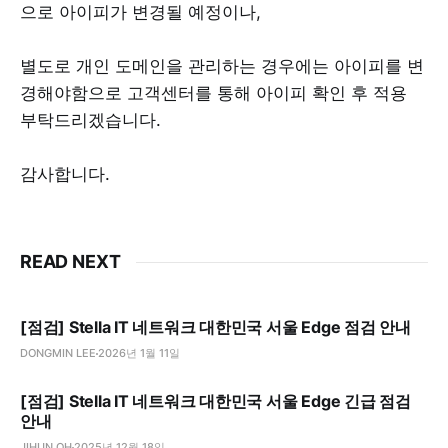
으로 아이피가 변경될 예정이나,
별도로 개인 도메인을 관리하는 경우에는 아이피를 변
경해야함으로 고객센터를 통해 아이피 확인 후 적용
부탁드리겠습니다.
감사합니다.
READ NEXT
[점검] Stella IT 네트워크 대한민국 서울 Edge 점검 안내
DONGMIN LEE
2026년 1월 11일
[점검] Stella IT 네트워크 대한민국 서울 Edge 긴급 점검
안내
JIHUN OH
2025년 12월 18일