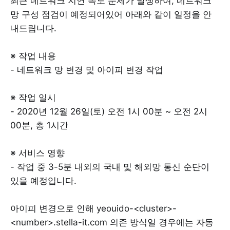
최근 네트워크 지연 속도 문제가 발생하여, 네트워크
망 구성 점검이 예정되어있어 아래와 같이 일정을 안
내드립니다.
※ 작업 내용
- 네트워크 망 변경 및 아이피 변경 작업
※ 작업 일시
- 2020년 12월 26일(토) 오전 1시 00분 ~ 오전 2시
00분, 총 1시간
※ 서비스 영향
- 작업 중 3-5분 내외의 국내 및 해외망 통신 순단이
있을 예정입니다.
아이피 변경으로 인해 yeouido-<cluster>-
<number>.stella-it.com 의존 방식일 경우에는 자동