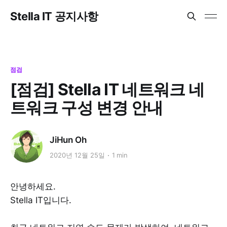
Stella IT 공지사항
점검
[점검] Stella IT 네트워크 네
트워크 구성 변경 안내
JiHun Oh
2020년 12월 25일
1 min
안녕하세요.
Stella IT입니다.