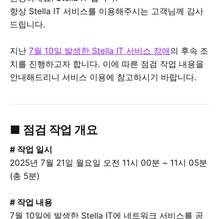
항상 Stella IT 서비스를 이용해주시는 고객님께 감사
드립니다.
지난
7월 10일 발생한 Stella IT 서비스 장애
의 후속 조
치를 진행하고자 합니다. 이에 따른 점검 작업 내용을
안내해드리니 서비스 이용에 참고하시기 바랍니다.
■ 점검 작업 개요
# 작업 일시
2025년 7월 21일 월요일 오전 11시 00분 ~ 11시 05분
(총 5분)
# 작업 내용
7월 10일에 발생한 Stella IT에 네트워크 서비스를 공