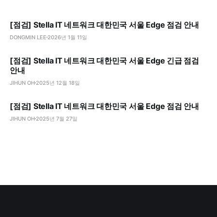
[점검] Stella IT 네트워크 대한민국 서울 Edge 점검 안내
DONGMIN LEE
2026년 1월 11일
[점검] Stella IT 네트워크 대한민국 서울 Edge 긴급 점검
안내
JIHUN OH
2025년 12월 18일
[점검] Stella IT 네트워크 대한민국 서울 Edge 점검 안내
JIHUN OH
2025년 7월 27일