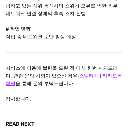
급하고 있는 상위 통신사의 스위치 오류로 인한 외부
네트워크 연결 장애의 후속 조치 진행
# 작업 영향
작업 중 네트워크 순단 발생 예정
서비스에 이용에 불편을 드린 점 다시 한번 사과드리
며, 관련 문의 사항이 있으신 경우
[스텔라 IT] 카카오톡
채널
을 통해 문의 부탁드립니다.
감사합니다.
READ NEXT