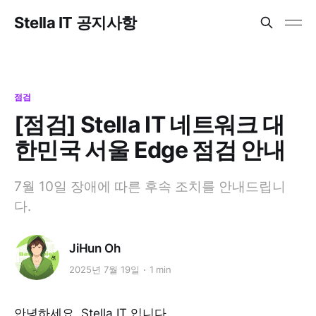
Stella IT 공지사항
점검
[점검] Stella IT 네트워크 대
한민국 서울 Edge 점검 안내
7월 10일 장애에 따른 후속 조치를 안내드립니
다.
JiHun Oh
2025년 7월 19일
1 min
안녕하세요. Stella IT 입니다.