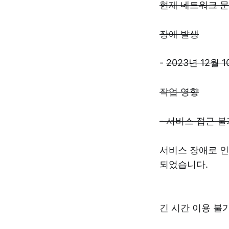
현재 네트워크 문
장애 발생
-
2023년 12월 1
작업 영향
- 서비스 접근 불
서비스 장애로 인
되었습니다.
긴 시간 이용 불