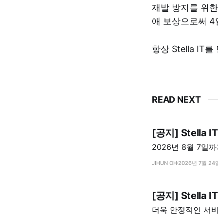
재발 방지를 위한
애 보상으로써 4
항상 Stella 
READ NEXT
[공지] Stella
2026년 8월 7일
JIHUN OH
2026년 7월 24
[공지] Stell
더욱 안정적인 서비스