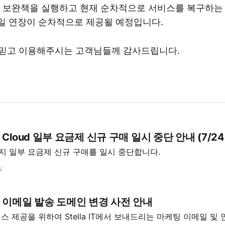
 보완책을 실행하고 현재 순차적으로 서비스를 복구하는 
일 연장이 순차적으로 제공될 예정입니다.
IT를 믿고 이용해주시는 고객님들께 감사드립니다.
 IT Cloud 일부 요금제 신규 구매 일시 중단 안내 (7/24
까지 일부 요금제 신규 구매를 일시 중단합니다.
일
a IT 이메일 발송 도메인 변경 사전 안내
 제공을 위하여 Stella IT에서 보내드리는 마케팅 이메일 및