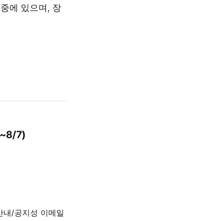
중에 있으며, 장
~8/7)
 안내/공지성 이메일