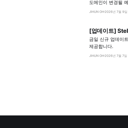
도메인이 변경될 
JIHUN OH
2026년 7월 9일
[업데이트] Ste
금일 신규 업데이트로
제공합니다.
JIHUN OH
2026년 7월 7일