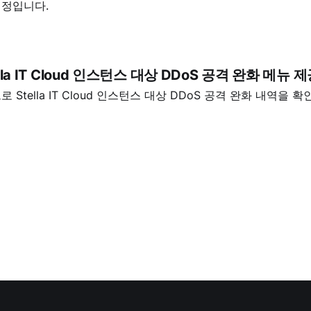
예정입니다.
lla IT Cloud 인스턴스 대상 DDoS 공격 완화 메뉴 
 Stella IT Cloud 인스턴스 대상 DDoS 공격 완화 내역을 