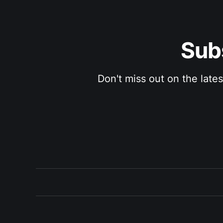
Sub
Don't miss out on the late