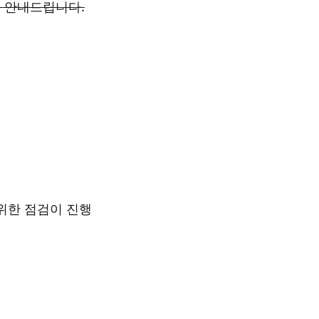
 안내드립니다.
위한 점검이 진행