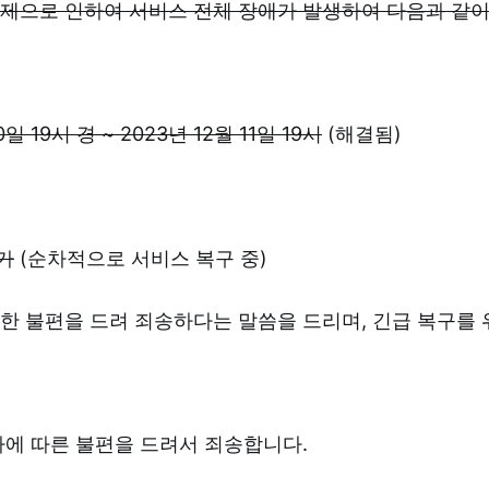
제으로 인하여 서비스 전체 장애가 발생하여 다음과 같이
0일 19시 경 ~ 2023년 12월 11일 19시
(해결됨)
가
(순차적으로 서비스 복구 중)
한 불편을 드려 죄송하다는 말씀을 드리며, 긴급 복구를 
가에 따른 불편을 드려서 죄송합니다.