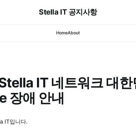
Stella IT 공지사항
Home
About
 Stella IT 네트워크 대
ge 장애 안내
la IT입니다.